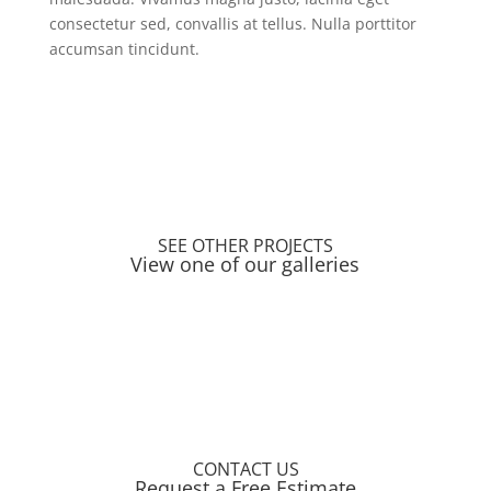
consectetur sed, convallis at tellus. Nulla porttitor
accumsan tincidunt.
SEE OTHER PROJECTS
View one of our galleries
CONTACT US
Request a Free Estimate