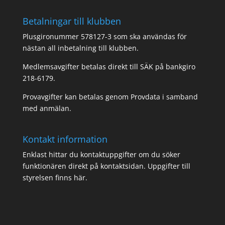
Betalningar till klubben
Plusgironummer 578127-3 som ska användas för
nästan all inbetalning till klubben.
Medlemsavgifter betalas direkt till SÄK på bankgiro
218-6179.
Provavgifter kan betalas genom Provdata i samband
med anmälan.
Kontakt information
Enklast hittar du kontaktuppgifter om du söker
funktionären direkt på
kontaktsidan
. Uppgifter till
styrelsen finns
här.