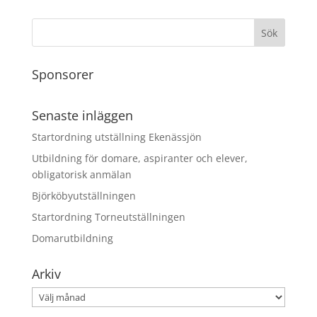
Sponsorer
Senaste inläggen
Startordning utställning Ekenässjön
Utbildning för domare, aspiranter och elever,
obligatorisk anmälan
Björköbyutställningen
Startordning Torneutställningen
Domarutbildning
Arkiv
Arkiv